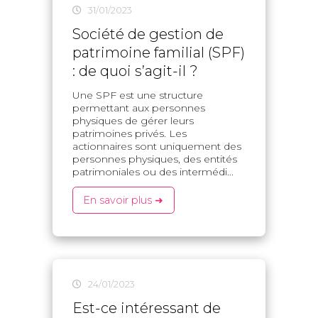
31/01/2023
Société de gestion de
patrimoine familial (SPF)
: de quoi s’agit-il ?
Une SPF est une structure
permettant aux personnes
physiques de gérer leurs
patrimoines privés. Les
actionnaires sont uniquement des
personnes physiques, des entités
patrimoniales ou des intermédi...
En savoir plus ➜
24/01/2023
Est-ce intéressant de