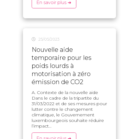
En savoir plus ➜
25/05/2023
Nouvelle aide
temporaire pour les
poids lourds à
motorisation à zéro
émission de CO2
A. Contexte de la nouvelle aide
Dans le cadre de la tripartite du
31/03/2022 et de ses mesures pour
lutter contre le changement
climatique, le Gouvernement
luxembourgeois souhaite réduire
l’impact...
En savoir plus ➜