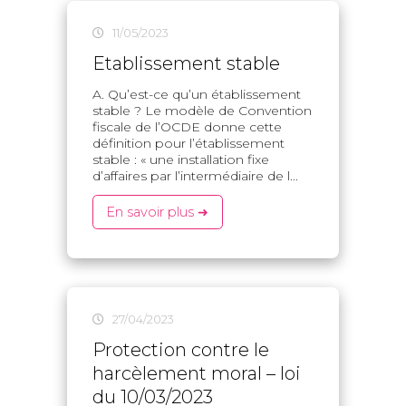
11/05/2023
Etablissement stable
A. Qu’est-ce qu’un établissement
stable ? Le modèle de Convention
fiscale de l’OCDE donne cette
définition pour l’établissement
stable : « une installation fixe
d’affaires par l’intermédiaire de l...
En savoir plus ➜
27/04/2023
Protection contre le
harcèlement moral – loi
du 10/03/2023