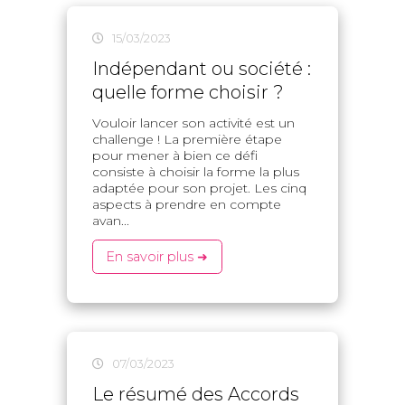
15/03/2023
Indépendant ou société :
quelle forme choisir ?
Vouloir lancer son activité est un
challenge ! La première étape
pour mener à bien ce défi
consiste à choisir la forme la plus
adaptée pour son projet. Les cinq
aspects à prendre en compte
avan...
En savoir plus ➜
07/03/2023
Le résumé des Accords