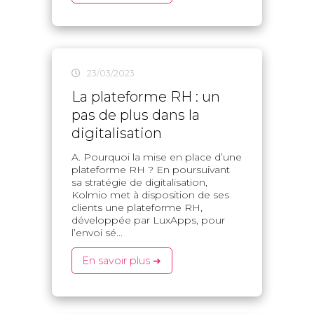
23/03/2023
La plateforme RH : un
pas de plus dans la
digitalisation
A. Pourquoi la mise en place d’une
plateforme RH ? En poursuivant
sa stratégie de digitalisation,
Kolmio met à disposition de ses
clients une plateforme RH,
développée par LuxApps, pour
l’envoi sé...
En savoir plus ➜