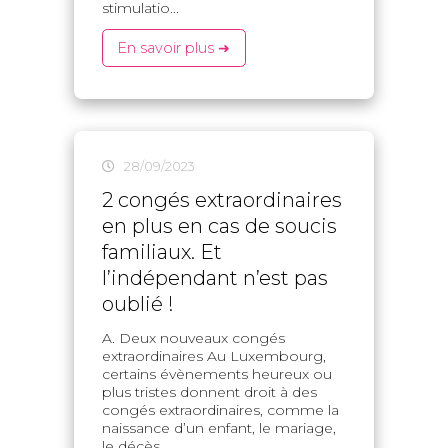
stimulatio...
En savoir plus ➜
28/09/2023
2 congés extraordinaires
en plus en cas de soucis
familiaux. Et
l’indépendant n’est pas
oublié !
A. Deux nouveaux congés
extraordinaires Au Luxembourg,
certains évènements heureux ou
plus tristes donnent droit à des
congés extraordinaires, comme la
naissance d’un enfant, le mariage,
le décès ...