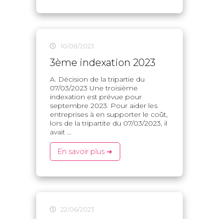
10/08/2023
3ème indexation 2023
A. Décision de la tripartie du
07/03/2023 Une troisième
indexation est prévue pour
septembre 2023. Pour aider les
entreprises à en supporter le coût,
lors de la tripartite du 07/03/2023, il
avait ...
En savoir plus ➜
22/06/2023