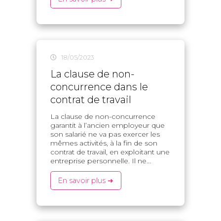
18/05/2023
La clause de non-
concurrence dans le
contrat de travail
La clause de non-concurrence
garantit à l’ancien employeur que
son salarié ne va pas exercer les
mêmes activités, à la fin de son
contrat de travail, en exploitant une
entreprise personnelle. Il ne...
En savoir plus ➜