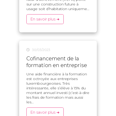
sur une construction future à
usage soit d’habitation uniqueme...
En savoir plus ➜
30/03/2023
Cofinancement de la
formation en entreprise
Une aide financière à la formation
est octroyée aux entreprises
luxembourgeoises. Très
intéressante, elle s’élève à 15% du
montant annuel investi (c’est-à-dire
les frais de formation mais aussi
les...
En savoir plus ➜