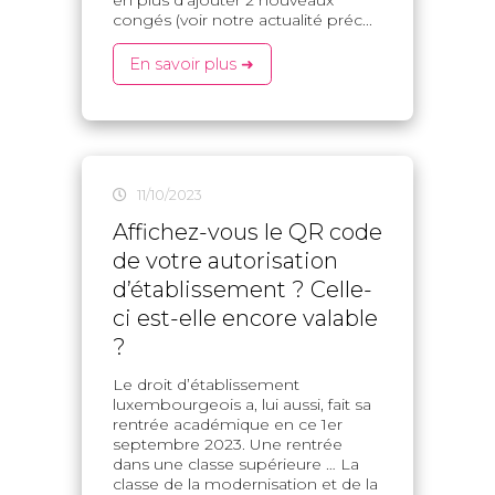
congés (voir notre actualité préc...
En savoir plus ➜
11/10/2023
Affichez-vous le QR code
de votre autorisation
d’établissement ? Celle-
ci est-elle encore valable
?
Le droit d’établissement
luxembourgeois a, lui aussi, fait sa
rentrée académique en ce 1er
septembre 2023. Une rentrée
dans une classe supérieure … La
classe de la modernisation et de la