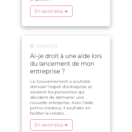
En savoir plus ➜
05/09/2023
Ai-je droit à une aide lors
du lancement de mon
entreprise ?
Le Gouvernement a souhaité
stimuler l’esprit d’entreprise et
soutenir les personnes qui
décident de démarrer une
nouvelle entreprise. Avec l’aide
primo-créateur, il souhaite en
faciliter la créatio...
En savoir plus ➜