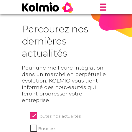
Parcourez nos
dernières
actualités
Pour une meilleure intégration
dans un marché en perpétuelle
évolution, KOLMIO vous tient
informé des nouveautés qui
feront progresser votre
entreprise.
Toutes nos actualités
Business