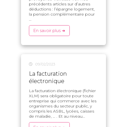
précédents articles sur d’autres
déductions : l’épargne logement,
la pension complémentaire pour
...
En savoir plus ➜
09/02/2023
La facturation
électronique
La facturation électronique (fichier
XLM) sera obligatoire pour toute
entreprise qui commerce avec les
organismes du secteur public, y
compris les ASBL, lycées, caisses
de maladie, … . Et au niveau...