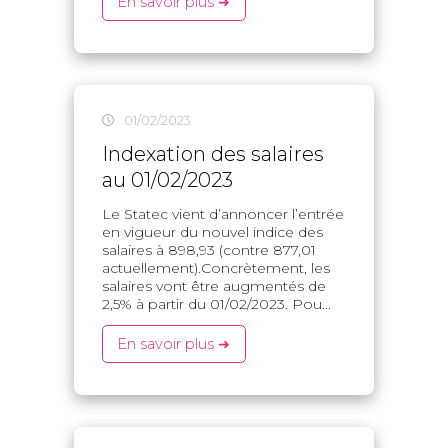
En savoir plus ➜
01/02/2023
Indexation des salaires
au 01/02/2023
Le Statec vient d’annoncer l’entrée
en vigueur du nouvel indice des
salaires à 898,93 (contre 877,01
actuellement).Concrètement, les
salaires vont être augmentés de
2,5% à partir du 01/02/2023. Pou...
En savoir plus ➜