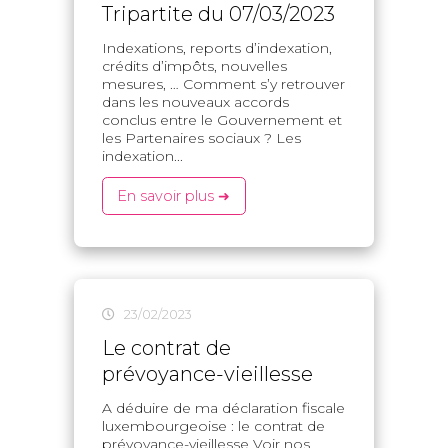
Tripartite du 07/03/2023
Indexations, reports d’indexation,
crédits d’impôts, nouvelles
mesures, … Comment s’y retrouver
dans les nouveaux accords
conclus entre le Gouvernement et
les Partenaires sociaux ? Les
indexation...
En savoir plus ➜
23/02/2023
Le contrat de
prévoyance-vieillesse
A déduire de ma déclaration fiscale
luxembourgeoise : le contrat de
prévoyance-vieillesse Voir nos