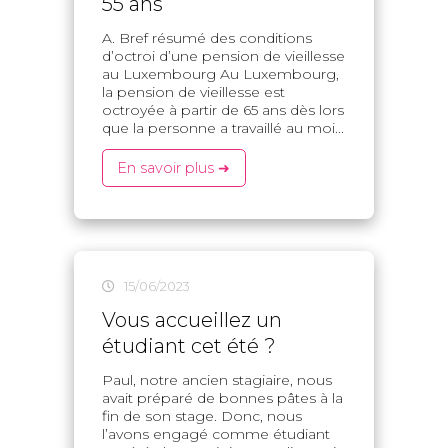
55 ans
A. Bref résumé des conditions
d’octroi d’une pension de vieillesse
au Luxembourg Au Luxembourg,
la pension de vieillesse est
octroyée à partir de 65 ans dès lors
que la personne a travaillé au moi...
En savoir plus ➜
15/06/2023
Vous accueillez un
étudiant cet été ?
Paul, notre ancien stagiaire, nous
avait préparé de bonnes pâtes à la
fin de son stage. Donc, nous
l’avons engagé comme étudiant