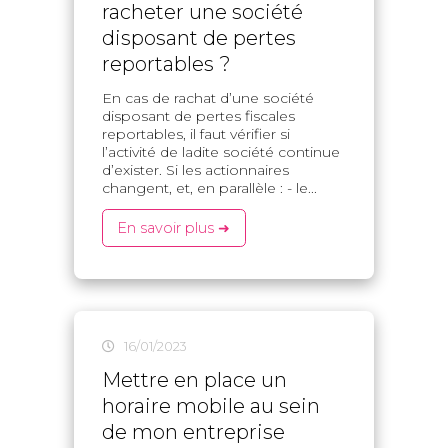
racheter une société
disposant de pertes
reportables ?
En cas de rachat d’une société
disposant de pertes fiscales
reportables, il faut vérifier si
l’activité de ladite société continue
d’exister. Si les actionnaires
changent, et, en parallèle : - le...
En savoir plus ➜
16/01/2023
Mettre en place un
horaire mobile au sein
de mon entreprise