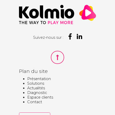
Suivez-nous sur :
Plan du site
Présentation
Solutions
Actualités
Diagnostic
Espace clients
Contact