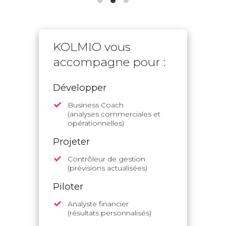
KOLMIO vous
accompagne pour :
Développer
Business Coach
(analyses commerciales et
opérationnelles)
Projeter
Contrôleur de gestion
(prévisions actualisées)
Piloter
Analyste financier
(résultats personnalisés)