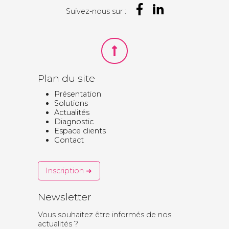
Suivez-nous sur :
Plan du site
Présentation
Solutions
Actualités
Diagnostic
Espace clients
Contact
Inscription ➜
Newsletter
Vous souhaitez être informés de nos
actualités ?