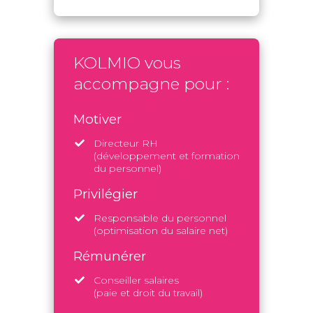
KOLMIO vous
accompagne pour :
Motiver
Directeur RH
(développement et formation
du personnel)
Privilégier
Responsable du personnel
(optimisation du salaire net)
Rémunérer
Conseiller salaires
(paie et droit du travail)