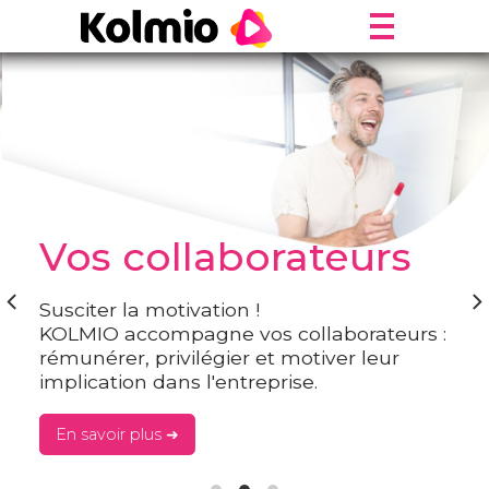
Vos collaborateurs
Susciter la motivation !
KOLMIO accompagne
vos collaborateurs :
rémunérer, privilégier et motiver leur
implication dans l'entreprise.
En savoir plus ➜