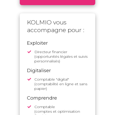
KOLMIO vous
accompagne pour :
Exploiter
Directeur financier
(opportunités légales et suivis
personnalisés)
Digitaliser
Comptable "digital"
(comptabilité en ligne et sans
papier)
Comprendre
Comptable
(comptes et optimisation