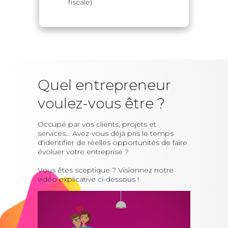
fiscale)
Quel entrepreneur
voulez-vous être ?
Occupé par vos clients, projets et
services... Avez-vous déjà pris le temps
d'identifier de réelles opportunités de faire
évoluer votre entreprise ?
Vous êtes sceptique ? Visionnez notre
vidéo explicative ci-dessous !