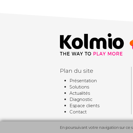
Plan du site
Présentation
Solutions
Actualités
Diagnostic
Espace clients
Contact
En poursuivant votre navigation sur ce 
Made by