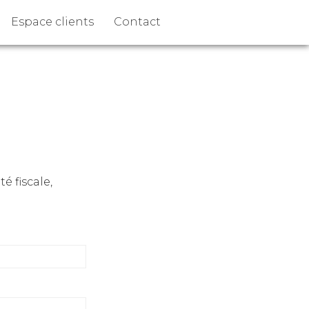
Espace clients
Contact
é fiscale,