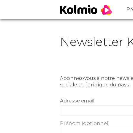
Pr
Newsletter 
Abonnez-vous à notre newslette
sociale ou juridique du pays.
Adresse email
Prénom (optionnel)