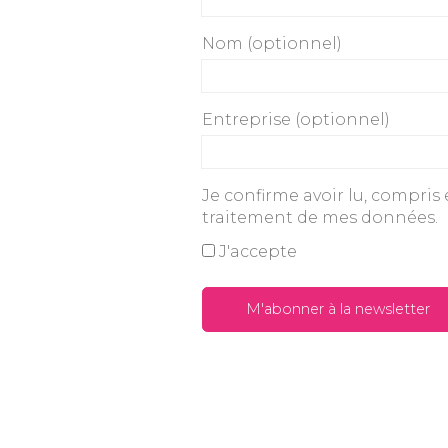
Nom (optionnel)
Entreprise (optionnel)
Je confirme avoir lu, compris
traitement de mes données.
J'accepte