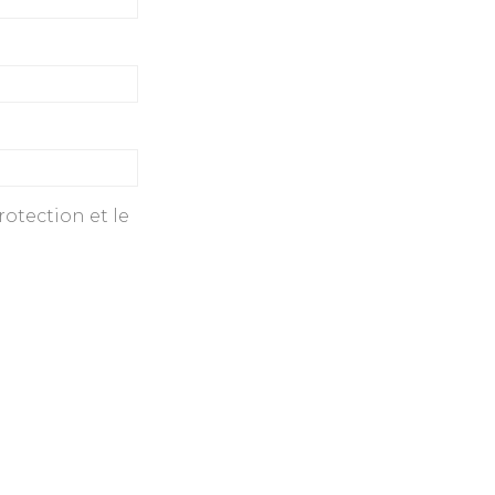
otection et le