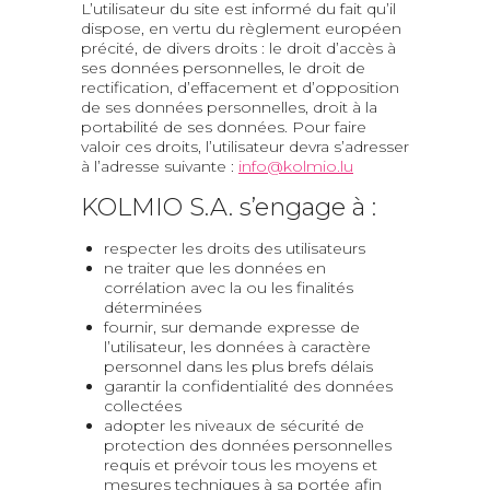
L’utilisateur du site est informé du fait qu’il
dispose, en vertu du règlement européen
précité, de divers droits : le droit d’accès à
ses données personnelles, le droit de
rectification, d’effacement et d’opposition
de ses données personnelles, droit à la
portabilité de ses données. Pour faire
valoir ces droits, l’utilisateur devra s’adresser
à l’adresse suivante :
info@kolmio.lu
KOLMIO S.A. s’engage à :
respecter les droits des utilisateurs
ne traiter que les données en
corrélation avec la ou les finalités
déterminées
fournir, sur demande expresse de
l’utilisateur, les données à caractère
personnel dans les plus brefs délais
garantir la confidentialité des données
collectées
adopter les niveaux de sécurité de
protection des données personnelles
requis et prévoir tous les moyens et
mesures techniques à sa portée afin