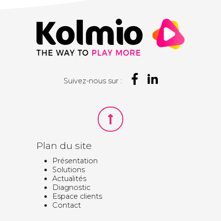
Suivez-nous sur :
Plan du site
Présentation
Solutions
Actualités
Diagnostic
Espace clients
Contact