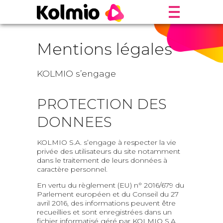
Mentions légales
KOLMIO s’engage
PROTECTION DES
DONNEES
KOLMIO S.A. s’engage à respecter la vie
privée des utilisateurs du site notamment
dans le traitement de leurs données à
caractère personnel.
En vertu du règlement (EU) n° 2016/679 du
Parlement européen et du Conseil du 27
avril 2016, des informations peuvent être
recueillies et sont enregistrées dans un
fichier informatisé géré par KOLMIO S.A.