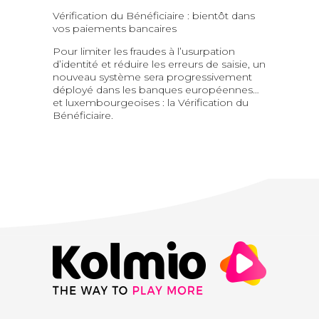
Vérification du Bénéficiaire : bientôt dans
vos paiements bancaires
Pour limiter les fraudes à l’usurpation
d’identité et réduire les erreurs de saisie, un
nouveau système sera progressivement
déployé dans les banques européennes…
et luxembourgeoises : la Vérification du
Bénéficiaire.