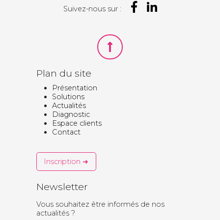
Suivez-nous sur :
Plan du site
Présentation
Solutions
Actualités
Diagnostic
Espace clients
Contact
Inscription ➜
Newsletter
Vous souhaitez être informés de nos
actualités ?