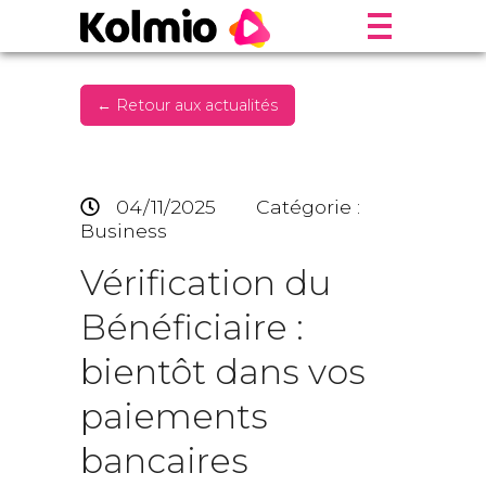
← Retour aux actualités
04/11/2025
Catégorie :
Business
Vérification du
Bénéficiaire :
bientôt dans vos
paiements
bancaires