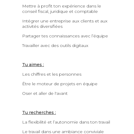
Mettre à profit ton expérience dans le
conseil fiscal, juridique et comptable
Intégrer une entreprise aux clients et aux
activités diversifiées
Partager tes connaissances avec l’équipe
Travailler avec des outils digitaux
Tu aimes :
Les chiffres et les personnes
Être le moteur de projets en équipe
Oser et aller de l'avant
Tu recherches :
La flexibilité et l’autonomie dans ton travail
Le travail dans une ambiance conviviale