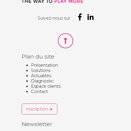
Suivez-nous sur :
Plan du site
Présentation
Solutions
Actualités
Diagnostic
Espace clients
Contact
Inscription ➜
Newsletter