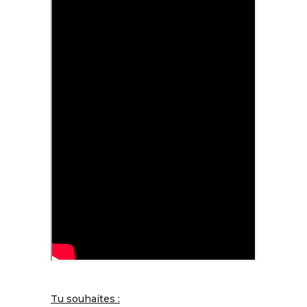
Tu souhaites :