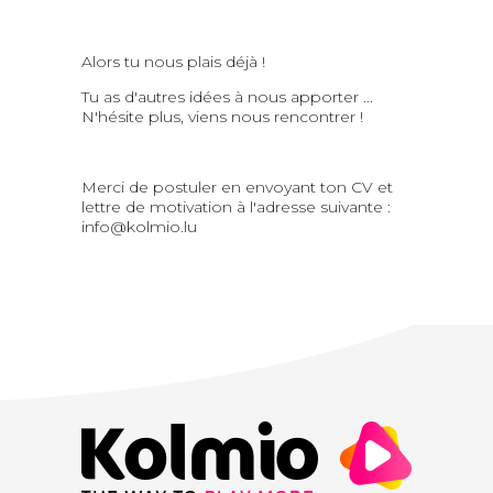
Alors tu nous plais déjà !
Tu as d'autres idées à nous apporter ...
N'hésite plus, viens nous rencontrer !
Merci de postuler en envoyant ton CV et
lettre de motivation à l'adresse suivante :
info@kolmio.lu