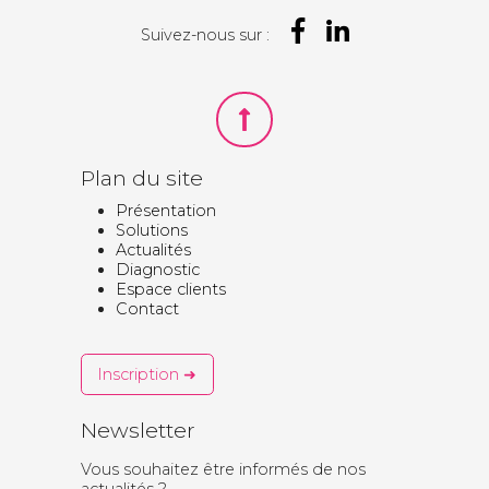
Suivez-nous sur :
Plan du site
Présentation
Solutions
Actualités
Diagnostic
Espace clients
Contact
Inscription ➜
Newsletter
Vous souhaitez être informés de nos
actualités ?