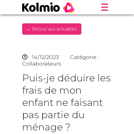
← Retour aux actualités
14/12/2023
Catégorie :
Collaborateurs
Puis-je déduire les
frais de mon
enfant ne faisant
pas partie du
ménage ?