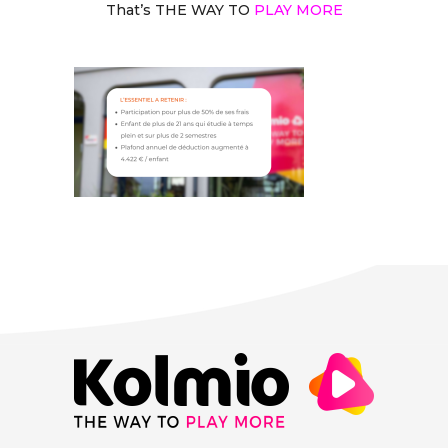
That’s THE WAY TO
PLAY MORE