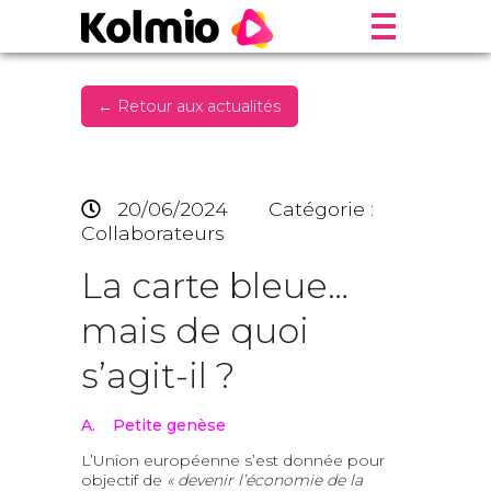
← Retour aux actualités
20/06/2024
Catégorie :
Collaborateurs
La carte bleue…
mais de quoi
s’agit-il ?
A. Petite genèse
L’Union européenne s’est donnée pour
objectif de
« devenir l’économie de la