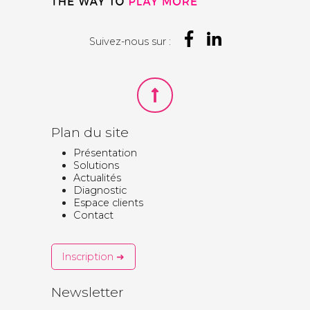
Suivez-nous sur :
Plan du site
Présentation
Solutions
Actualités
Diagnostic
Espace clients
Contact
Inscription ➜
Newsletter