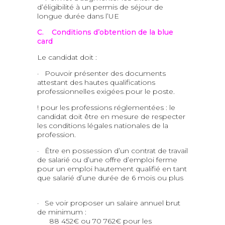
d’éligibilité à un permis de séjour de
longue durée dans l’UE
C. Conditions d’obtention de la blue
card
Le candidat doit :
· Pouvoir présenter des documents
attestant des hautes qualifications
professionnelles exigées pour le poste.
! pour les professions réglementées : le
candidat doit être en mesure de respecter
les conditions légales nationales de la
profession.
· Être en possession d’un contrat de travail
de salarié ou d’une offre d’emploi ferme
pour un emploi hautement qualifié en tant
que salarié d’une durée de 6 mois ou plus
· Se voir proposer un salaire annuel brut
de minimum :
88 452€ ou 70 762€ pour les