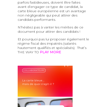
parfois fastidieuses, doivent être faites
avant d’engager ce type de candidat, la
carte bleue européenne est un avantage
non négligeable qui peut attirer des
candidats performants.
N’hésitez pas à vanter les mérites de ce
document pour attirer des candidats !
Et pourquoi pas lui proposer également le
régime fiscal des impatriés (salariés
hautement qualifiés et spécialisés). That’s
THE WAY TO
PLAY MORE