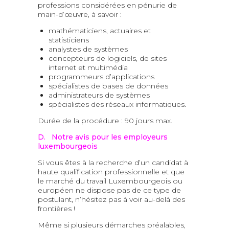
professions considérées en pénurie de
main-d’œuvre, à savoir :
mathématiciens, actuaires et
statisticiens
analystes de systèmes
concepteurs de logiciels, de sites
internet et multimédia
programmeurs d’applications
spécialistes de bases de données
administrateurs de systèmes
spécialistes des réseaux informatiques.
Durée de la procédure : 90 jours max.
D. Notre avis pour les employeurs
luxembourgeois
Si vous êtes à la recherche d’un candidat à
haute qualification professionnelle et que
le marché du travail Luxembourgeois ou
européen ne dispose pas de ce type de
postulant, n’hésitez pas à voir au-delà des
frontières !
Même si plusieurs démarches préalables,