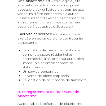
Une plateforme
est « tout logiciel, site
internet ou application mobile qui est
accessible aux utilisateurs et permet aux
vendeurs d’être connectés à d’autres
utilisateurs afin d’exercer, directement ou
indirectement, une activité concernée
destinée à ces autres utilisateurs ».
L’activité concernée
est une « activité
exercée en échange d’une contrepartie
consistant en :
La location de biens immobiliers, y
compris à usage résidentiel et
commercial, ainsi que tout autre bien
immeuble et emplacement de
stationnement,
Un service personnel,
La vente de biens corporels,
La location de tout mode de transport.
»
B. Enregistrement de l’opérateur de
plateforme
Au préalable, l’opérateur de plateforme