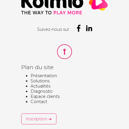
Suivez-nous sur :
Plan du site
Présentation
Solutions
Actualités
Diagnostic
Espace clients
Contact
Inscription ➜