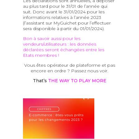
Les déclarations sont annuelles, à déposer
au plus tard pour le 31/01 de l’année qui
suit. Donc avant le 31/01/2024 pour les
informations relatives à l’année 2023
(l’assistant sur MyGuichet pour l’effectuer
sera disponible à partir du 01/01/2024).
Bon à savoir aussi pour les
vendeurs/utilisateurs : les données
déclarées seront échangées entre les
Etats membres !
Vous êtes opérateur de plateforme et pas
encore en ordre ? Passez nous voir.
That’s
THE WAY TO PLAY MORE